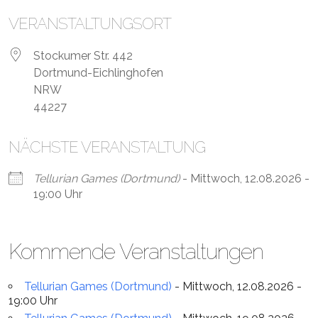
VERANSTALTUNGSORT
Stockumer Str. 442
Dortmund-Eichlinghofen
NRW
44227
NÄCHSTE VERANSTALTUNG
Tellurian Games (Dortmund)
- Mittwoch, 12.08.2026 -
19:00 Uhr
Kommende Veranstaltungen
Tellurian Games (Dortmund)
- Mittwoch, 12.08.2026 -
19:00 Uhr