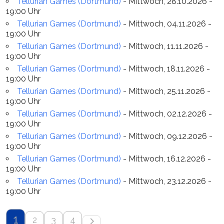
Tellurian Games (Dortmund)
- Mittwoch, 28.10.2026 -
19:00 Uhr
Tellurian Games (Dortmund)
- Mittwoch, 04.11.2026 -
19:00 Uhr
Tellurian Games (Dortmund)
- Mittwoch, 11.11.2026 -
19:00 Uhr
Tellurian Games (Dortmund)
- Mittwoch, 18.11.2026 -
19:00 Uhr
Tellurian Games (Dortmund)
- Mittwoch, 25.11.2026 -
19:00 Uhr
Tellurian Games (Dortmund)
- Mittwoch, 02.12.2026 -
19:00 Uhr
Tellurian Games (Dortmund)
- Mittwoch, 09.12.2026 -
19:00 Uhr
Tellurian Games (Dortmund)
- Mittwoch, 16.12.2026 -
19:00 Uhr
Tellurian Games (Dortmund)
- Mittwoch, 23.12.2026 -
19:00 Uhr
1
2
3
4