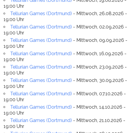
Tellurian Games (Dortmund)
- Mittwoch, 19.08.2026 -
19:00 Uhr
Tellurian Games (Dortmund)
- Mittwoch, 26.08.2026 -
19:00 Uhr
Tellurian Games (Dortmund)
- Mittwoch, 02.09.2026 -
19:00 Uhr
Tellurian Games (Dortmund)
- Mittwoch, 09.09.2026 -
19:00 Uhr
Tellurian Games (Dortmund)
- Mittwoch, 16.09.2026 -
19:00 Uhr
Tellurian Games (Dortmund)
- Mittwoch, 23.09.2026 -
19:00 Uhr
Tellurian Games (Dortmund)
- Mittwoch, 30.09.2026 -
19:00 Uhr
Tellurian Games (Dortmund)
- Mittwoch, 07.10.2026 -
19:00 Uhr
Tellurian Games (Dortmund)
- Mittwoch, 14.10.2026 -
19:00 Uhr
Tellurian Games (Dortmund)
- Mittwoch, 21.10.2026 -
19:00 Uhr