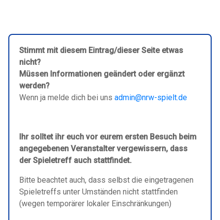
Stimmt mit diesem Eintrag/dieser Seite etwas
nicht?
Müssen Informationen geändert oder ergänzt
werden?
Wenn ja melde dich bei uns
admin@nrw-spielt.de
Ihr solltet ihr euch vor eurem ersten Besuch beim
angegebenen Veranstalter vergewissern, dass
der Spieletreff auch stattfindet.
Bitte beachtet auch, dass selbst die eingetragenen
Spieletreffs unter Umständen nicht stattfinden
(wegen temporärer lokaler Einschränkungen)