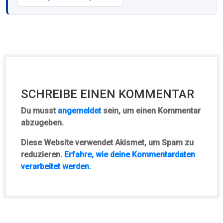
SCHREIBE EINEN KOMMENTAR
Du musst
angemeldet
sein, um einen Kommentar
abzugeben.
Diese Website verwendet Akismet, um Spam zu
reduzieren.
Erfahre, wie deine Kommentardaten
verarbeitet werden.