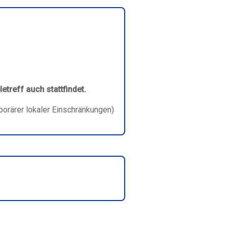
treff auch stattfindet.
porärer lokaler Einschränkungen)