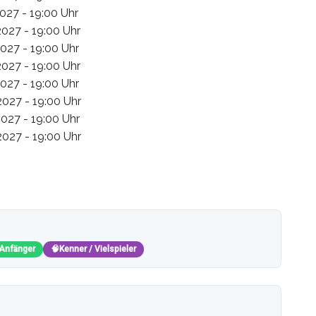
2027 - 19:00 Uhr
2027 - 19:00 Uhr
2027 - 19:00 Uhr
2027 - 19:00 Uhr
2027 - 19:00 Uhr
2027 - 19:00 Uhr
2027 - 19:00 Uhr
2027 - 19:00 Uhr
 Anfänger
🧠
Kenner / Vielspieler