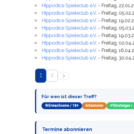
Hippodice Spieleclub e.V.
- Freitag, 22.01.
Hippodice Spieleclub e.V.
- Freitag, 05.02.
Hippodice Spieleclub e.V.
- Freitag, 19.02.
Hippodice Spieleclub e.V.
- Freitag, 05.03.
Hippodice Spieleclub e.V.
- Freitag, 19.03.
Hippodice Spieleclub e.V.
- Freitag, 02.04.
Hippodice Spieleclub e.V.
- Freitag, 16.04.
Hippodice Spieleclub e.V.
- Freitag, 30.04.
1
2
Für wen ist dieser Treff?
🎯
Erwachsene / 18+
☕
Senioren
🌱
Einsteiger /
Termine abonnieren