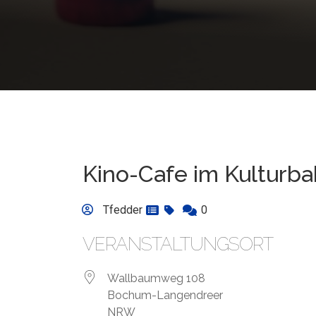
Kino-Cafe im Kulturb
Tfedder
0
VERANSTALTUNGSORT
Wallbaumweg 108
Bochum-Langendreer
NRW