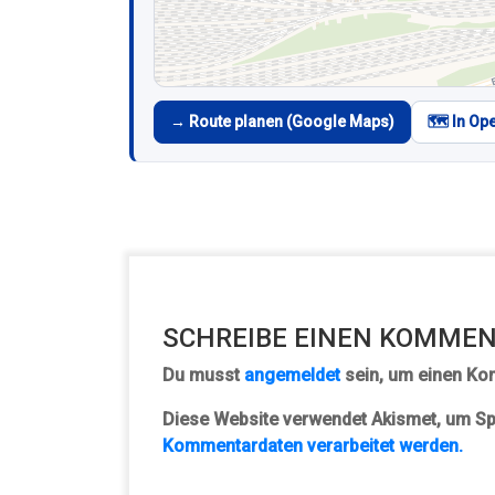
→ Route planen (Google Maps)
🗺️ In O
SCHREIBE EINEN KOMME
Du musst
angemeldet
sein, um einen K
Diese Website verwendet Akismet, um S
Kommentardaten verarbeitet werden.