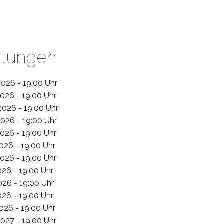
ltungen
2026 - 19:00 Uhr
2026 - 19:00 Uhr
.2026 - 19:00 Uhr
2026 - 19:00 Uhr
2026 - 19:00 Uhr
2026 - 19:00 Uhr
2026 - 19:00 Uhr
2026 - 19:00 Uhr
2026 - 19:00 Uhr
2026 - 19:00 Uhr
2026 - 19:00 Uhr
2027 - 19:00 Uhr