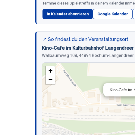
Termine dieses Spieletreffs in deinem Kalender immer 
In Kalender abonnieren
Google Kalender
📍 So findest du den Veranstaltungsort
Kino-Cafe im Kulturbahnhof Langendreer
Wallbaumweg 108, 44894 Bochum-Langendreer
+
−
Kino-Cafe im 