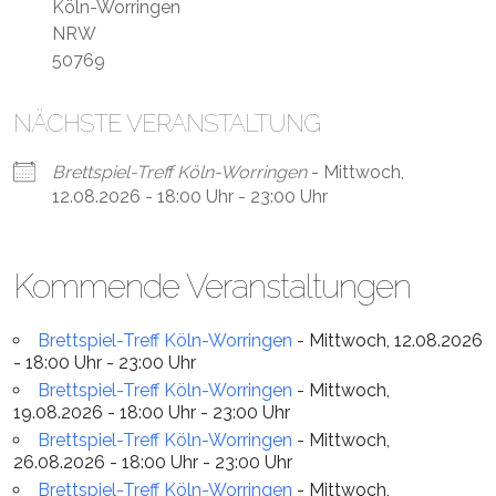
Köln-Worringen
NRW
50769
NÄCHSTE VERANSTALTUNG
Brettspiel-Treff Köln-Worringen
- Mittwoch,
12.08.2026 - 18:00 Uhr - 23:00 Uhr
Kommende Veranstaltungen
Brettspiel-Treff Köln-Worringen
- Mittwoch, 12.08.2026
- 18:00 Uhr - 23:00 Uhr
Brettspiel-Treff Köln-Worringen
- Mittwoch,
19.08.2026 - 18:00 Uhr - 23:00 Uhr
Brettspiel-Treff Köln-Worringen
- Mittwoch,
26.08.2026 - 18:00 Uhr - 23:00 Uhr
Brettspiel-Treff Köln-Worringen
- Mittwoch,