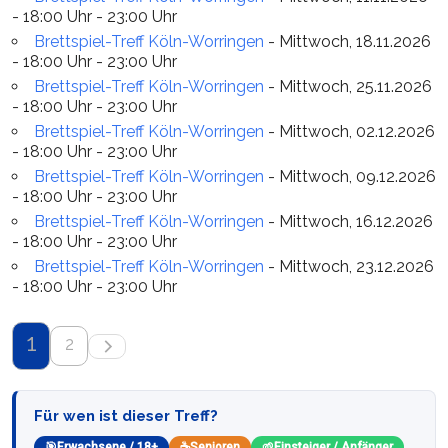
- 18:00 Uhr - 23:00 Uhr
Brettspiel-Treff Köln-Worringen
- Mittwoch, 18.11.2026
- 18:00 Uhr - 23:00 Uhr
Brettspiel-Treff Köln-Worringen
- Mittwoch, 25.11.2026
- 18:00 Uhr - 23:00 Uhr
Brettspiel-Treff Köln-Worringen
- Mittwoch, 02.12.2026
- 18:00 Uhr - 23:00 Uhr
Brettspiel-Treff Köln-Worringen
- Mittwoch, 09.12.2026
- 18:00 Uhr - 23:00 Uhr
Brettspiel-Treff Köln-Worringen
- Mittwoch, 16.12.2026
- 18:00 Uhr - 23:00 Uhr
Brettspiel-Treff Köln-Worringen
- Mittwoch, 23.12.2026
- 18:00 Uhr - 23:00 Uhr
1
2
Für wen ist dieser Treff?
🎯
Erwachsene / 18+
☕
Senioren
🌱
Einsteiger / Anfänger