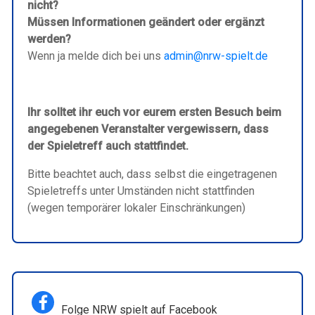
nicht?
Müssen Informationen geändert oder ergänzt
werden?
Wenn ja melde dich bei uns
admin@nrw-spielt.de
Ihr solltet ihr euch vor eurem ersten Besuch beim
angegebenen Veranstalter vergewissern, dass
der Spieletreff auch stattfindet.
Bitte beachtet auch, dass selbst die eingetragenen
Spieletreffs unter Umständen nicht stattfinden
(wegen temporärer lokaler Einschränkungen)
Folge NRW spielt auf Facebook