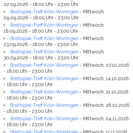
02.09.2026 - 18:00 Uhr - 23:00 Uhr
Brettspiel-Treff Köln-Worringen
- Mittwoch,
09.09.2026 - 18:00 Uhr - 23:00 Uhr
Brettspiel-Treff Köln-Worringen
- Mittwoch,
16.09.2026 - 18:00 Uhr - 23:00 Uhr
Brettspiel-Treff Köln-Worringen
- Mittwoch,
23.09.2026 - 18:00 Uhr - 23:00 Uhr
Brettspiel-Treff Köln-Worringen
- Mittwoch,
30.09.2026 - 18:00 Uhr - 23:00 Uhr
Brettspiel-Treff Köln-Worringen
- Mittwoch, 07.10.2026
- 18:00 Uhr - 23:00 Uhr
Brettspiel-Treff Köln-Worringen
- Mittwoch, 14.10.2026
- 18:00 Uhr - 23:00 Uhr
Brettspiel-Treff Köln-Worringen
- Mittwoch, 21.10.2026
- 18:00 Uhr - 23:00 Uhr
Brettspiel-Treff Köln-Worringen
- Mittwoch, 28.10.2026
- 18:00 Uhr - 23:00 Uhr
Brettspiel-Treff Köln-Worringen
- Mittwoch, 04.11.2026
- 18:00 Uhr - 23:00 Uhr
Brettspiel-Treff Köln-Worringen
- Mittwoch, 11.11.2026