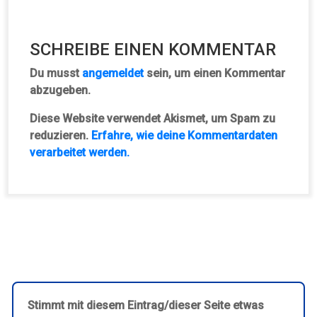
SCHREIBE EINEN KOMMENTAR
Du musst
angemeldet
sein, um einen Kommentar
abzugeben.
Diese Website verwendet Akismet, um Spam zu
reduzieren.
Erfahre, wie deine Kommentardaten
verarbeitet werden.
Stimmt mit diesem Eintrag/dieser Seite etwas