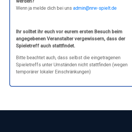
werden?
Wenn ja melde dich bei uns
admin@nrw-spielt.de
Ihr solltet ihr euch vor eurem ersten Besuch beim
angegebenen Veranstalter vergewissern, dass der
Spieletreff auch stattfindet.
Bitte beachtet auch, dass selbst die eingetragenen
Spieletreffs unter Umständen nicht stattfinden (wegen
temporärer lokaler Einschränkungen)