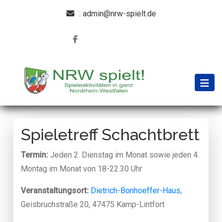
: admin@nrw-spielt.de
Spieletreff Schachtbrett
Termin:
Jeden 2. Dienstag im Monat sowie jeden 4.
Montag im Monat von 18-22.30 Uhr
Veranstaltungsort:
Dietrich-Bonhoeffer-Haus
,
Geisbruchstraße 20, 47475 Kamp-Lintfort