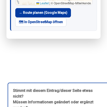
Leaflet
|
© OpenStreetMap-Mitwirkende
→ Route planen (Google Maps)
🗺️ In OpenStreetMap öffnen
Stimmt mit diesem Eintrag/dieser Seite etwas
nicht?
Müssen Informationen geändert oder ergänzt