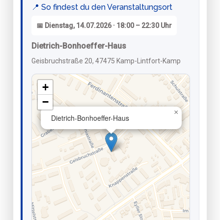
📍 So findest du den Veranstaltungsort
📅 Dienstag, 14.07.2026 · 18:00 – 22:30 Uhr
Dietrich-Bonhoeffer-Haus
Geisbruchstraße 20, 47475 Kamp-Lintfort-Kamp
+
−
×
Dietrich-Bonhoeffer-Haus