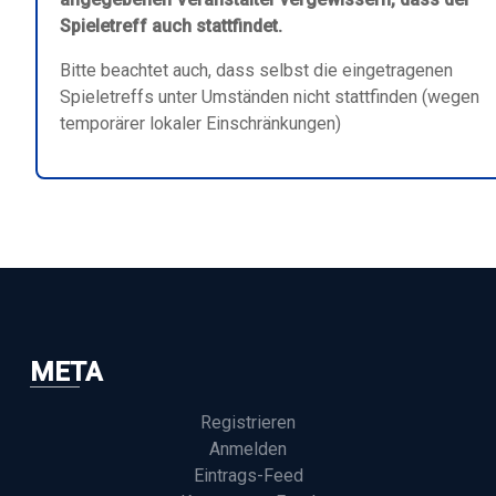
Spieletreff auch stattfindet.
Bitte beachtet auch, dass selbst die eingetragenen
Spieletreffs unter Umständen nicht stattfinden (wegen
temporärer lokaler Einschränkungen)
META
Registrieren
Anmelden
Eintrags-Feed