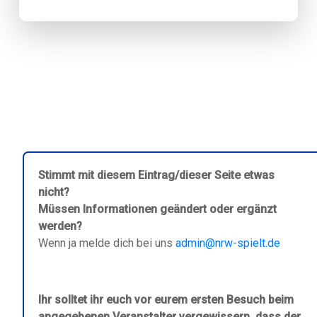
Stimmt mit diesem Eintrag/dieser Seite etwas
nicht?
Müssen Informationen geändert oder ergänzt
werden?
Wenn ja melde dich bei uns
admin@nrw-spielt.de
Ihr solltet ihr euch vor eurem ersten Besuch beim
angegebenen Veranstalter vergewissern, dass der