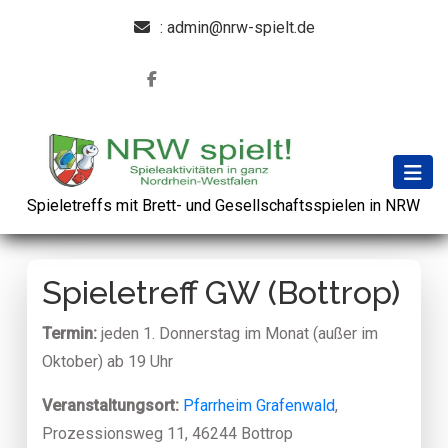
: admin@nrw-spielt.de
Spieletreffs mit Brett- und Gesellschaftsspielen in NRW
Spieletreff GW (Bottrop)
Termin:
jeden 1. Donnerstag im Monat (außer im
Oktober) ab 19 Uhr
Veranstaltungsort:
Pfarrheim Grafenwald
,
Prozessionsweg 11, 46244 Bottrop