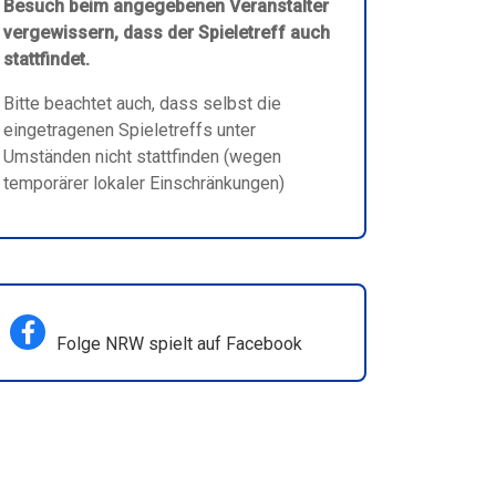
Besuch beim angegebenen Veranstalter
vergewissern, dass der Spieletreff auch
stattfindet.
Bitte beachtet auch, dass selbst die
eingetragenen Spieletreffs unter
Umständen nicht stattfinden (wegen
temporärer lokaler Einschränkungen)
Folge NRW spielt auf Facebook