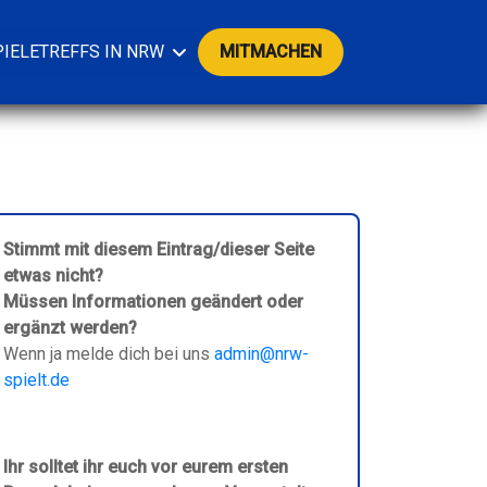
PIELETREFFS IN NRW
MITMACHEN
Stimmt mit diesem Eintrag/dieser Seite
etwas nicht?
Müssen Informationen geändert oder
ergänzt werden?
Wenn ja melde dich bei uns
admin@nrw-
spielt.de
Ihr solltet ihr euch vor eurem ersten