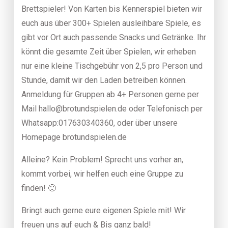
Brettspieler! Von Karten bis Kennerspiel bieten wir
euch aus über 300+ Spielen ausleihbare Spiele, es
gibt vor Ort auch passende Snacks und Getränke. Ihr
könnt die gesamte Zeit über Spielen, wir erheben
nur eine kleine Tischgebühr von 2,5 pro Person und
Stunde, damit wir den Laden betreiben können.
Anmeldung für Gruppen ab 4+ Personen gerne per
Mail hallo@brotundspielen.de oder Telefonisch per
Whatsapp:017630340360, oder über unsere
Homepage brotundspielen.de
Alleine? Kein Problem! Sprecht uns vorher an,
kommt vorbei, wir helfen euch eine Gruppe zu
finden! 🙂
Bringt auch gerne eure eigenen Spiele mit! Wir
freuen uns auf euch & Bis ganz bald!