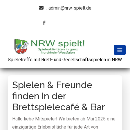
: admin@nrw-spielt.de
Spieletreffs mit Brett- und Gesellschaftsspielen in NRW
Spielen & Freunde
finden in der
Brettspielecafé & Bar
Hallo liebe Mitspieler! Wir bieten ab Mai 2025 eine
einzigartige Erlebnisfläche für jede Art von