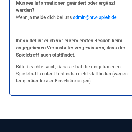
Müssen Informationen geändert oder ergänzt
werden?
Wenn ja melde dich bei uns
admin@nrw-spielt.de
Ihr solltet ihr euch vor eurem ersten Besuch beim
angegebenen Veranstalter vergewissern, dass der
Spieletreff auch stattfindet.
Bitte beachtet auch, dass selbst die eingetragenen
Spieletreffs unter Umständen nicht stattfinden (wegen
temporärer lokaler Einschränkungen)