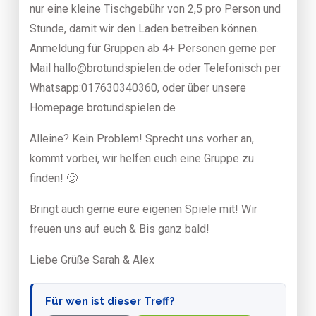
nur eine kleine Tischgebühr von 2,5 pro Person und
Stunde, damit wir den Laden betreiben können.
Anmeldung für Gruppen ab 4+ Personen gerne per
Mail hallo@brotundspielen.de oder Telefonisch per
Whatsapp:017630340360, oder über unsere
Homepage brotundspielen.de
Alleine? Kein Problem! Sprecht uns vorher an,
kommt vorbei, wir helfen euch eine Gruppe zu
finden! 🙂
Bringt auch gerne eure eigenen Spiele mit! Wir
freuen uns auf euch & Bis ganz bald!
Liebe Grüße Sarah & Alex
Für wen ist dieser Treff?