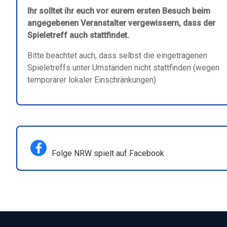
Ihr solltet ihr euch vor eurem ersten Besuch beim
angegebenen Veranstalter vergewissern, dass der
Spieletreff auch stattfindet.
Bitte beachtet auch, dass selbst die eingetragenen
Spieletreffs unter Umständen nicht stattfinden (wegen
temporärer lokaler Einschränkungen)
Folge NRW spielt auf Facebook