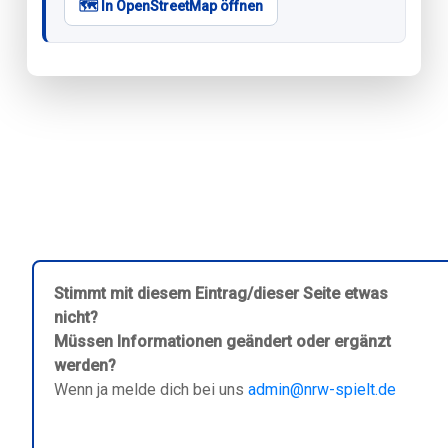
🗺️ In OpenStreetMap öffnen
Stimmt mit diesem Eintrag/dieser Seite etwas
nicht?
Müssen Informationen geändert oder ergänzt
werden?
Wenn ja melde dich bei uns
admin@nrw-spielt.de