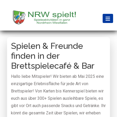
Spielen & Freunde
finden in der
Brettspielecafé & Bar
Hallo liebe Mitspieler! Wir bieten ab Mai 2025 eine
einzigartige Erlebnisfläche für jede Art von
Brettspieler! Von Karten bis Kennerspiel bieten wir
euch aus über 300+ Spielen ausleihbare Spiele, es
gibt vor Ort auch passende Snacks und Getränke. Ihr
könnt die gesamte Zeit über Spielen, wir erheben