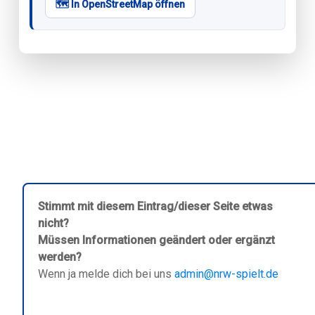
🗺️ In OpenStreetMap öffnen
Stimmt mit diesem Eintrag/dieser Seite etwas
nicht?
Müssen Informationen geändert oder ergänzt
werden?
Wenn ja melde dich bei uns
admin@nrw-spielt.de