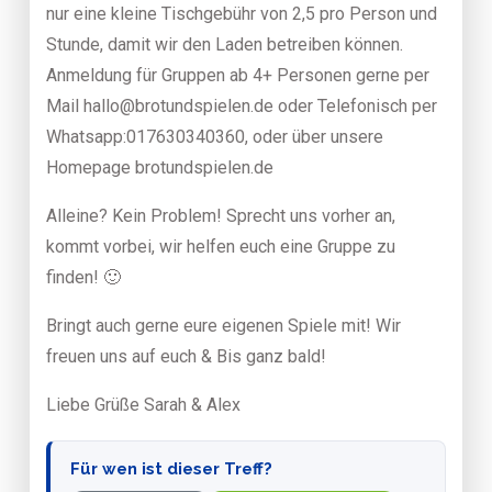
nur eine kleine Tischgebühr von 2,5 pro Person und
Stunde, damit wir den Laden betreiben können.
Anmeldung für Gruppen ab 4+ Personen gerne per
Mail hallo@brotundspielen.de oder Telefonisch per
Whatsapp:017630340360, oder über unsere
Homepage brotundspielen.de
Alleine? Kein Problem! Sprecht uns vorher an,
kommt vorbei, wir helfen euch eine Gruppe zu
finden! 🙂
Bringt auch gerne eure eigenen Spiele mit! Wir
freuen uns auf euch & Bis ganz bald!
Liebe Grüße Sarah & Alex
Für wen ist dieser Treff?