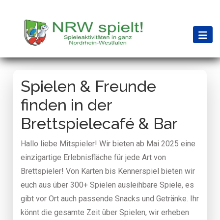
Spielen & Freunde
finden in der
Brettspielecafé & Bar
Hallo liebe Mitspieler! Wir bieten ab Mai 2025 eine
einzigartige Erlebnisfläche für jede Art von
Brettspieler! Von Karten bis Kennerspiel bieten wir
euch aus über 300+ Spielen ausleihbare Spiele, es
gibt vor Ort auch passende Snacks und Getränke. Ihr
könnt die gesamte Zeit über Spielen, wir erheben