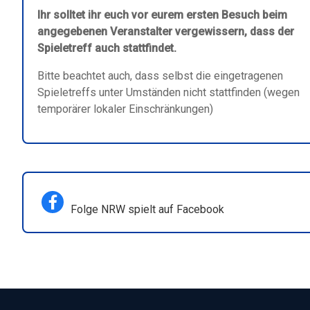
Ihr solltet ihr euch vor eurem ersten Besuch beim
angegebenen Veranstalter vergewissern, dass der
Spieletreff auch stattfindet.
Bitte beachtet auch, dass selbst die eingetragenen
Spieletreffs unter Umständen nicht stattfinden (wegen
temporärer lokaler Einschränkungen)
Folge NRW spielt auf Facebook