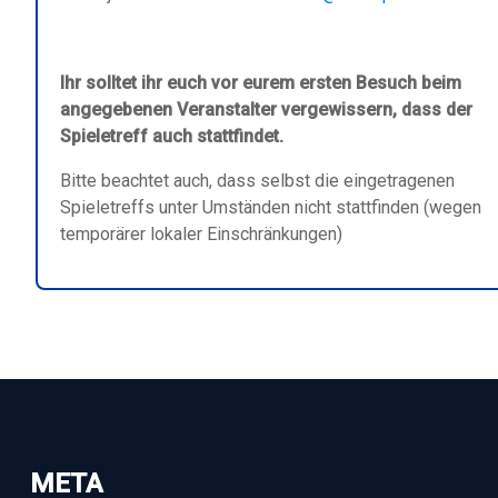
Ihr solltet ihr euch vor eurem ersten Besuch beim
angegebenen Veranstalter vergewissern, dass der
Spieletreff auch stattfindet.
Bitte beachtet auch, dass selbst die eingetragenen
Spieletreffs unter Umständen nicht stattfinden (wegen
temporärer lokaler Einschränkungen)
META