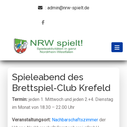
: admin@nrw-spielt.de
Spieleabend des
Brettspiel-Club Krefeld
Termin:
jeden 1. Mittwoch und jeden 2.+4. Dienstag
im Monat von 18.30 – 22.00 Uhr
Veranstaltungsort:
Nachbarschaftszimmer
der