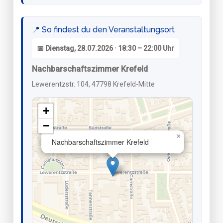
📍 So findest du den Veranstaltungsort
📅 Dienstag, 28.07.2026 · 18:30 – 22:00 Uhr
Nachbarschaftszimmer Krefeld
Lewerentzstr. 104, 47798 Krefeld-Mitte
+
−
×
Nachbarschaftszimmer Krefeld