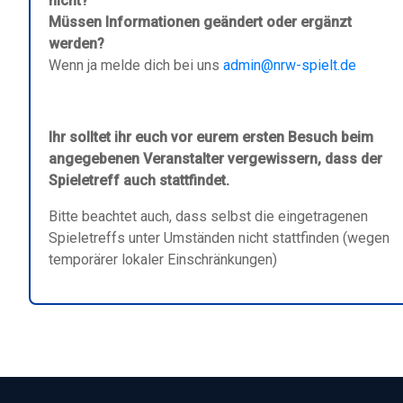
nicht?
Müssen Informationen geändert oder ergänzt
werden?
Wenn ja melde dich bei uns
admin@nrw-spielt.de
Ihr solltet ihr euch vor eurem ersten Besuch beim
angegebenen Veranstalter vergewissern, dass der
Spieletreff auch stattfindet.
Bitte beachtet auch, dass selbst die eingetragenen
Spieletreffs unter Umständen nicht stattfinden (wegen
temporärer lokaler Einschränkungen)