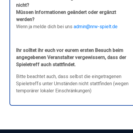
nicht?
Müssen Informationen geändert oder ergänzt
werden?
Wenn ja melde dich bei uns
admin@nrw-spielt.de
Ihr solltet ihr euch vor eurem ersten Besuch beim
angegebenen Veranstalter vergewissern, dass der
Spieletreff auch stattfindet.
Bitte beachtet auch, dass selbst die eingetragenen
Spieletreffs unter Umständen nicht stattfinden (wegen
temporärer lokaler Einschränkungen)