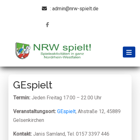
: admin@nrw-spielt.de
GEspielt
Termin:
Jeden Freitag 17.00 – 22.00 Uhr
Veranstaltungsort:
GEspielt
, Ahstraße 12, 45889
Gelsenkirchen
Kontakt:
Janis Samland, Tel. 0157 3397 446