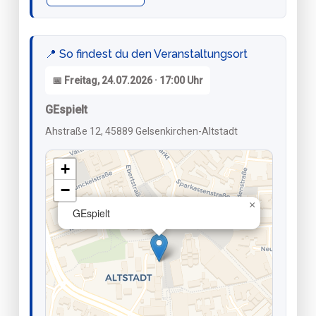
📍 So findest du den Veranstaltungsort
📅 Freitag, 24.07.2026 · 17:00 Uhr
GEspielt
Ahstraße 12, 45889 Gelsenkirchen-Altstadt
+
−
×
GEspielt