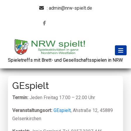
: admin@nrw-spielt.de
Spieletreffs mit Brett- und Gesellschaftsspielen in NRW
GEspielt
Termin:
Jeden Freitag 17.00 – 22.00 Uhr
Veranstaltungsort:
GEspielt
, Ahstraße 12, 45889
Gelsenkirchen