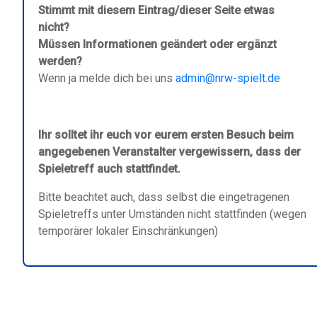
Stimmt mit diesem Eintrag/dieser Seite etwas
nicht?
Müssen Informationen geändert oder ergänzt
werden?
Wenn ja melde dich bei uns
admin@nrw-spielt.de
Ihr solltet ihr euch vor eurem ersten Besuch beim
angegebenen Veranstalter vergewissern, dass der
Spieletreff auch stattfindet.
Bitte beachtet auch, dass selbst die eingetragenen
Spieletreffs unter Umständen nicht stattfinden (wegen
temporärer lokaler Einschränkungen)