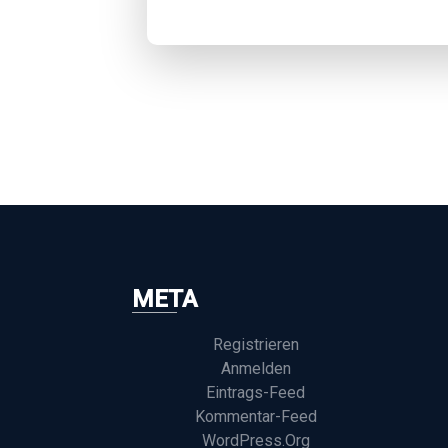
META
Registrieren
Anmelden
Eintrags-Feed
Kommentar-Feed
WordPress.org