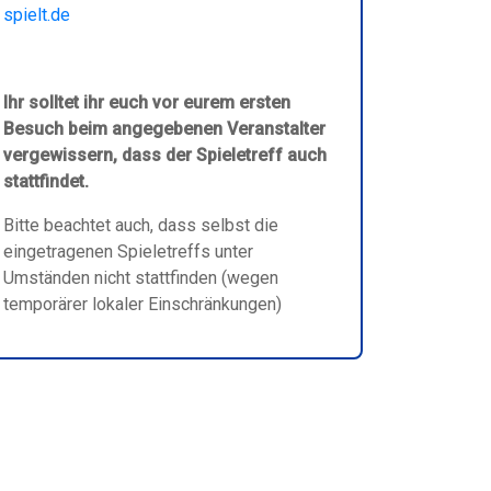
spielt.de
Ihr solltet ihr euch vor eurem ersten
Besuch beim angegebenen Veranstalter
vergewissern, dass der Spieletreff auch
stattfindet.
Bitte beachtet auch, dass selbst die
eingetragenen Spieletreffs unter
Umständen nicht stattfinden (wegen
temporärer lokaler Einschränkungen)