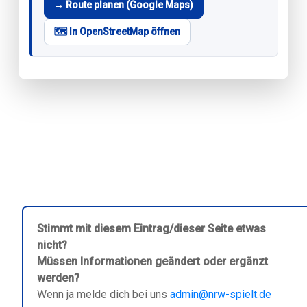
→ Route planen (Google Maps)
🗺️ In OpenStreetMap öffnen
Stimmt mit diesem Eintrag/dieser Seite etwas
nicht?
Müssen Informationen geändert oder ergänzt
werden?
Wenn ja melde dich bei uns
admin@nrw-spielt.de