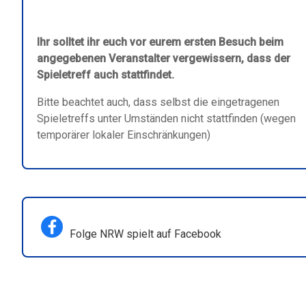
Ihr solltet ihr euch vor eurem ersten Besuch beim
angegebenen Veranstalter vergewissern, dass der
Spieletreff auch stattfindet.
Bitte beachtet auch, dass selbst die eingetragenen
Spieletreffs unter Umständen nicht stattfinden (wegen
temporärer lokaler Einschränkungen)
Folge NRW spielt auf Facebook