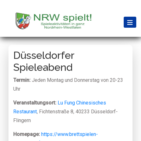
Düsseldorfer
Spieleabend
Termin:
Jeden Montag und Donnerstag von 20-23
Uhr
Veranstaltungsort:
Lu Fung Chinesisches
Restaurant
, Fichtenstraße 8, 40233 Düsseldorf-
Flingern
Homepage:
https://www.brettspielen-