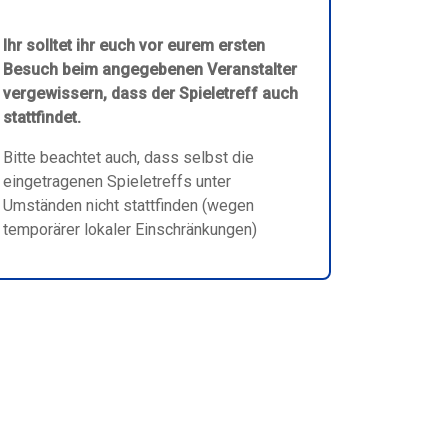
Ihr solltet ihr euch vor eurem ersten
Besuch beim angegebenen Veranstalter
vergewissern, dass der Spieletreff auch
stattfindet.
Bitte beachtet auch, dass selbst die
eingetragenen Spieletreffs unter
Umständen nicht stattfinden (wegen
temporärer lokaler Einschränkungen)