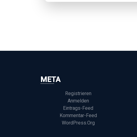
META
Registrieren
Anmelden
Eintrags-Feed
Kommentar-Feed
WordPress.org