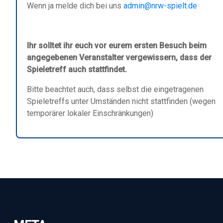
Wenn ja melde dich bei uns
admin@nrw-spielt.de
Ihr solltet ihr euch vor eurem ersten Besuch beim
angegebenen Veranstalter vergewissern, dass der
Spieletreff auch stattfindet.
Bitte beachtet auch, dass selbst die eingetragenen
Spieletreffs unter Umständen nicht stattfinden (wegen
temporärer lokaler Einschränkungen)