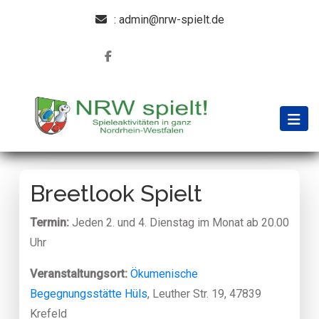
: admin@nrw-spielt.de
Breetlook Spielt
Termin:
Jeden 2. und 4. Dienstag im Monat ab 20.00
Uhr
Veranstaltungsort:
Ökumenische
Begegnungsstätte Hüls
, Leuther Str. 19, 47839
Krefeld