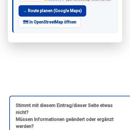
→ Route planen (Google Maps)
🗺️ In OpenStreetMap öffnen
Stimmt mit diesem Eintrag/dieser Seite etwas
nicht?
Müssen Informationen geändert oder ergänzt
werden?