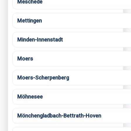
Meschede
Mettingen
Minden-Innenstadt
Moers
Moers-Scherpenberg
Möhnesee
Mönchengladbach-Bettrath-Hoven