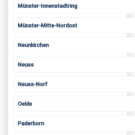
Münster-Innenstadtring
Münster-Mitte-Nordost
Neunkirchen
Neuss
Neuss-Norf
Oelde
Paderborn