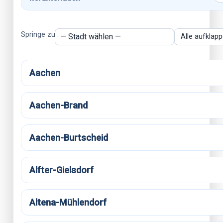
Springe zu:
Alle aufklap
Aachen
Aachen-Brand
Aachen-Burtscheid
Alfter-Gielsdorf
Altena-Mühlendorf