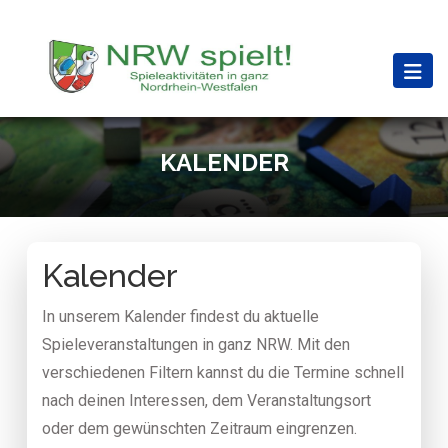
KALENDER
Kalender
In unserem Kalender findest du aktuelle
Spieleveranstaltungen in ganz NRW. Mit den
verschiedenen Filtern kannst du die Termine schnell
nach deinen Interessen, dem Veranstaltungsort
oder dem gewünschten Zeitraum eingrenzen.