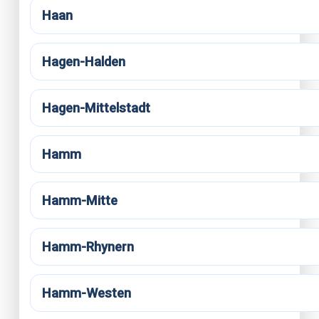
Haan
Hagen-Halden
Hagen-Mittelstadt
Hamm
Hamm-Mitte
Hamm-Rhynern
Hamm-Westen