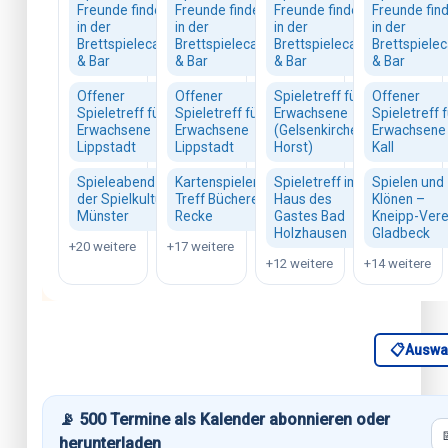
Freunde finden
Freunde finden
Freunde finden
Freunde fin
in der
in der
in der
in der
Brettspielecafé
Brettspielecafé
Brettspielecafé
Brettspiele
& Bar
& Bar
& Bar
& Bar
Offener
Offener
Spieletreff für
Offener
Spieletreff für
Spieletreff für
Erwachsene
Spieletreff 
Erwachsene
Erwachsene
(Gelsenkirchen
Erwachsene 
Lippstadt
Lippstadt
Horst)
Kall
Spieleabend in
Kartenspieler-
Spieletreff im
Spielen und
der Spielkultur
Treff Bücherei
Haus des
Klönen –
Münster
Recke
Gastes Bad
Kneipp-Vere
Holzhausen
Gladbeck
+20 weitere
+17 weitere
+12 weitere
+14 weitere
📋
Auswa
📡 500 Termine als Kalender abonnieren oder
herunterladen