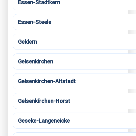
Essen-Stadtkern
Essen-Steele
Geldern
Gelsenkirchen
Gelsenkirchen-Altstadt
Gelsenkírchen-Horst
Geseke-Langeneicke