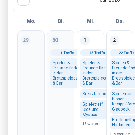
Mo.
Di.
Mi.
Do.
29
30
1
2
Montag, 29. Juni 2026
Dienstag, 30. Juni 2026
Mittwoch, 01. Juli 2026
Donnerstag,
1 Treffs
18 Treffs
22 Treffs
Spielen &
Spielen &
Spielen &
Freunde finden
Freunde finden
Freunde fin
in der
in der
in der
Brettspielecafé
Brettspielecafé
Brettspiele
& Bar
& Bar
& Bar
Kreuztal spielt!
Spielen und
Klönen –
Kneipp-Vere
Spieletreff
Gladbeck
Dice und
Mystics
Brettspielta
+15 weitere
Hattingen
+19 weitere