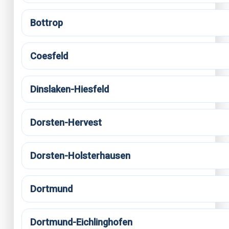
Bottrop
Coesfeld
Dinslaken-Hiesfeld
Dorsten-Hervest
Dorsten-Holsterhausen
Dortmund
Dortmund-Eichlinghofen