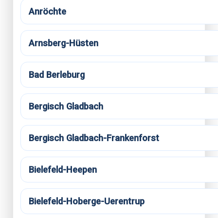
Anröchte
Arnsberg-Hüsten
Bad Berleburg
Bergisch Gladbach
Bergisch Gladbach-Frankenforst
Bielefeld-Heepen
Bielefeld-Hoberge-Uerentrup