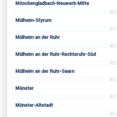
Mönchengladbach-Neuwerk-Mitte
Mülheim-Styrum
Mülheim an der Ruhr
Mülheim an der Ruhr-Rechtsruhr-Süd
Mülheim an der Ruhr-Saarn
Münster
Münster-Altstadt