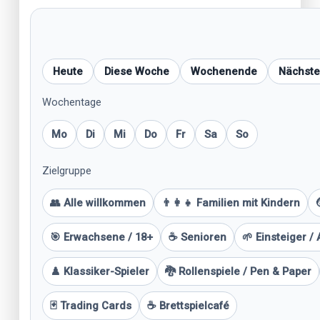
Heute
Diese Woche
Wochenende
Nächste
Wochentage
Mo
Di
Mi
Do
Fr
Sa
So
Zielgruppe
👥 Alle willkommen
👨‍👩‍👧 Familien mit Kindern
🎯 Erwachsene / 18+
☕ Senioren
🌱 Einsteiger /
♟️ Klassiker-Spieler
🐉 Rollenspiele / Pen & Paper
🃏 Trading Cards
☕ Brettspielcafé