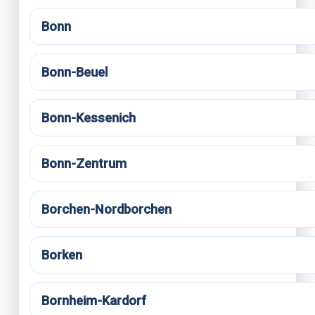
Bonn
Bonn-Beuel
Bonn-Kessenich
Bonn-Zentrum
Borchen-Nordborchen
Borken
Bornheim-Kardorf