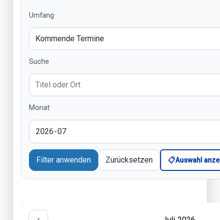
Umfang
Suche
Monat
Filter anwenden
Zurücksetzen
📋
Auswahl anze
‹
Juli 2026