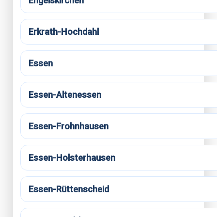
Engelskirchen
Erkrath-Hochdahl
Essen
Essen-Altenessen
Essen-Frohnhausen
Essen-Holsterhausen
Essen-Rüttenscheid