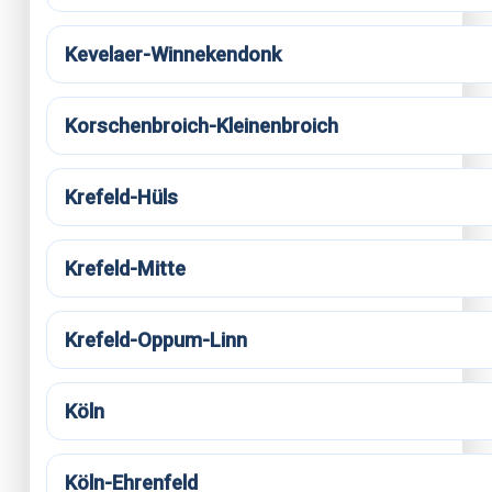
Kevelaer-Winnekendonk
Korschenbroich-Kleinenbroich
Krefeld-Hüls
Krefeld-Mitte
Krefeld-Oppum-Linn
Köln
Köln-Ehrenfeld