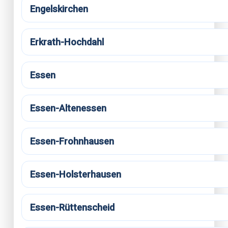
Engelskirchen
Erkrath-Hochdahl
Essen
Essen-Altenessen
Essen-Frohnhausen
Essen-Holsterhausen
Essen-Rüttenscheid