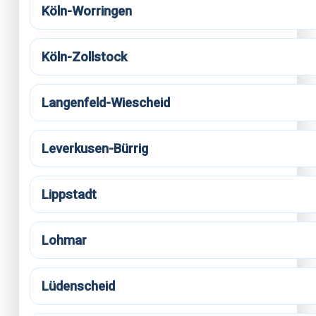
Köln-Worringen
Köln-Zollstock
Langenfeld-Wiescheid
Leverkusen-Bürrig
Lippstadt
Lohmar
Lüdenscheid