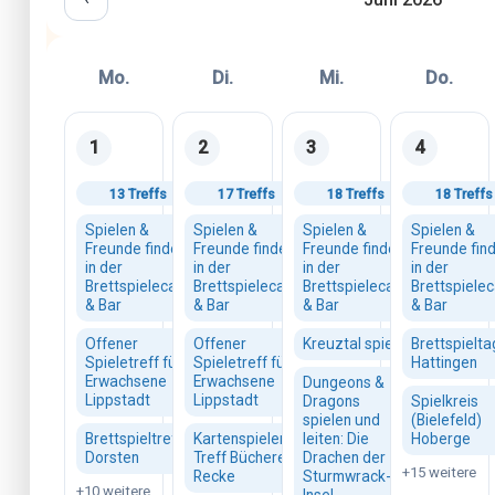
Mo.
Di.
Mi.
Do.
1
2
3
4
Montag, 01. Juni 2026
Dienstag, 02. Juni 2026
Mittwoch, 03. Juni 2026
Donnerstag,
13 Treffs
17 Treffs
18 Treffs
18 Treffs
Spielen &
Spielen &
Spielen &
Spielen &
Freunde finden
Freunde finden
Freunde finden
Freunde fin
in der
in der
in der
in der
Brettspielecafé
Brettspielecafé
Brettspielecafé
Brettspiele
& Bar
& Bar
& Bar
& Bar
Offener
Offener
Kreuztal spielt!
Brettspielta
Spieletreff für
Spieletreff für
Hattingen
Erwachsene
Erwachsene
Dungeons &
Lippstadt
Lippstadt
Dragons
Spielkreis
spielen und
(Bielefeld)
Brettspieltreff
Kartenspieler-
leiten: Die
Hoberge
Dorsten
Treff Bücherei
Drachen der
+15 weitere
Recke
Sturmwrack-
+10 weitere