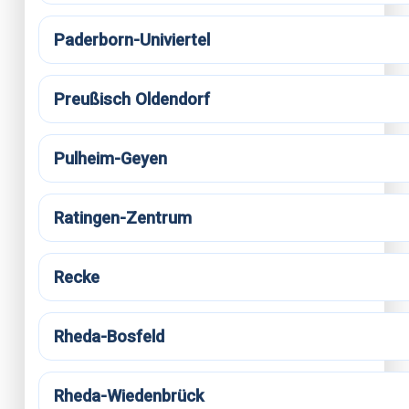
Paderborn-Univiertel
Preußisch Oldendorf
Pulheim-Geyen
Ratingen-Zentrum
Recke
Rheda-Bosfeld
Rheda-Wiedenbrück