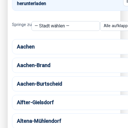
herunterladen
Springe zu:
Alle aufklap
Aachen
Aachen-Brand
Aachen-Burtscheid
Alfter-Gielsdorf
Altena-Mühlendorf