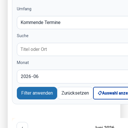
Umfang
Suche
Monat
Filter anwenden
Zurücksetzen
📋
Auswahl anze
‹
Juni 2026