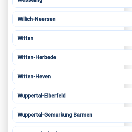
Willich-Neersen
Witten
Witten-Herbede
Witten-Heven
Wuppertal-Elberfeld
Wuppertal-Gemarkung Barmen