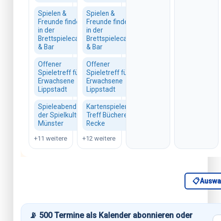
Spielen &
Spielen &
Freunde finden
Freunde finden
in der
in der
Brettspielecafé
Brettspielecafé
& Bar
& Bar
Offener
Offener
Spieletreff für
Spieletreff für
Erwachsene
Erwachsene
Lippstadt
Lippstadt
Spieleabend in
Kartenspieler-
der Spielkultur
Treff Bücherei
Münster
Recke
+11 weitere
+12 weitere
📋
Auswa
📡 500 Termine als Kalender abonnieren oder