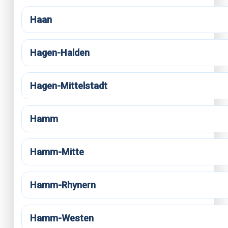
Haan
Hagen-Halden
Hagen-Mittelstadt
Hamm
Hamm-Mitte
Hamm-Rhynern
Hamm-Westen