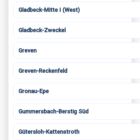
Gladbeck-Mitte I (West)
Gladbeck-Zweckel
Greven
Greven-Reckenfeld
Gronau-Epe
Gummersbach-Berstig Süd
Gütersloh-Kattenstroth