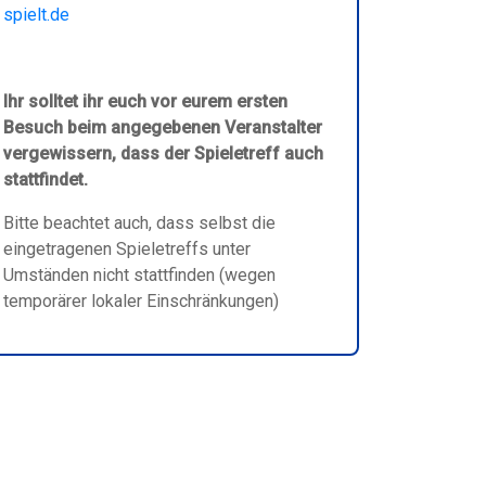
spielt.de
Ihr solltet ihr euch vor eurem ersten
Besuch beim angegebenen Veranstalter
vergewissern, dass der Spieletreff auch
stattfindet.
Bitte beachtet auch, dass selbst die
eingetragenen Spieletreffs unter
Umständen nicht stattfinden (wegen
temporärer lokaler Einschränkungen)