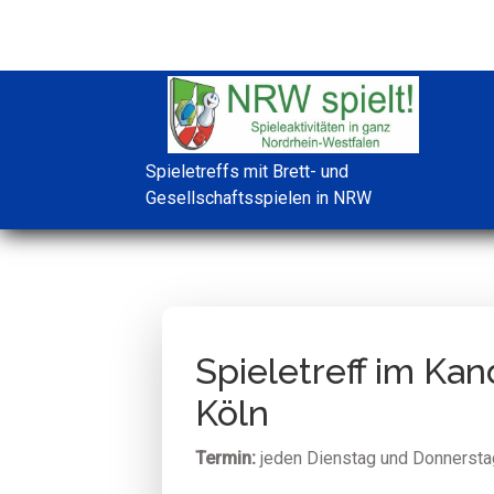
Spieletreffs mit Brett- und
Gesellschaftsspielen in NRW
Spieletreff im Ka
Köln
Termin:
jeden Dienstag und Donnersta