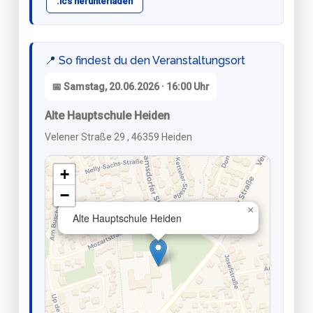
.ics herunterladen
📍 So findest du den Veranstaltungsort
📅 Samstag, 20.06.2026 · 16:00 Uhr
Alte Hauptschule Heiden
Velener Straße 29 , 46359 Heiden
+
−
×
Alte Hauptschule Heiden