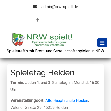
: admin@nrw-spielt.de
Spieletreffs mit Brett- und Gesellschaftsspielen in NRW
Spieletag Heiden
Termin:
Jeden 1. und 3. Samstag im Monat ab16.00
Uhr
Veranstaltungsort:
Alte Hauptschule Heiden
,
Velener Straße 29, 46359 Heiden