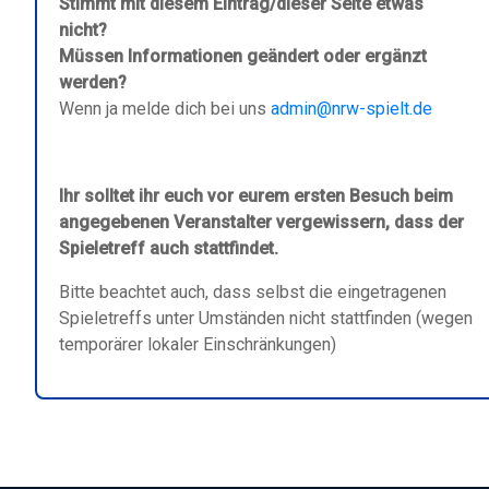
Stimmt mit diesem Eintrag/dieser Seite etwas
nicht?
Müssen Informationen geändert oder ergänzt
werden?
Wenn ja melde dich bei uns
admin@nrw-spielt.de
Ihr solltet ihr euch vor eurem ersten Besuch beim
angegebenen Veranstalter vergewissern, dass der
Spieletreff auch stattfindet.
Bitte beachtet auch, dass selbst die eingetragenen
Spieletreffs unter Umständen nicht stattfinden (wegen
temporärer lokaler Einschränkungen)