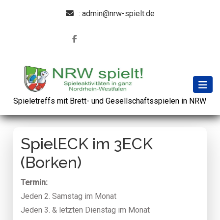
: admin@nrw-spielt.de
Spieletreffs mit Brett- und Gesellschaftsspielen in NRW
SpielECK im 3ECK
(Borken)
Termin:
Jeden 2. Samstag im Monat
Jeden 3. & letzten Dienstag im Monat