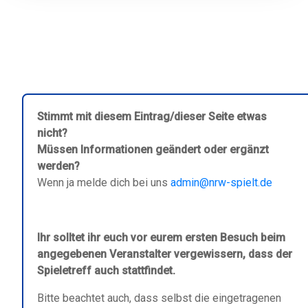
Stimmt mit diesem Eintrag/dieser Seite etwas
nicht?
Müssen Informationen geändert oder ergänzt
werden?
Wenn ja melde dich bei uns
admin@nrw-spielt.de
Ihr solltet ihr euch vor eurem ersten Besuch beim
angegebenen Veranstalter vergewissern, dass der
Spieletreff auch stattfindet.
Bitte beachtet auch, dass selbst die eingetragenen