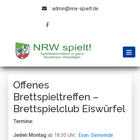
: admin@nrw-spielt.de
Offenes
Brettspieltreffen –
Brettspielclub Eiswürfel
Termine:
Jeden Montag
ab 18.30 Uhr
:
Evan. Gemeinde