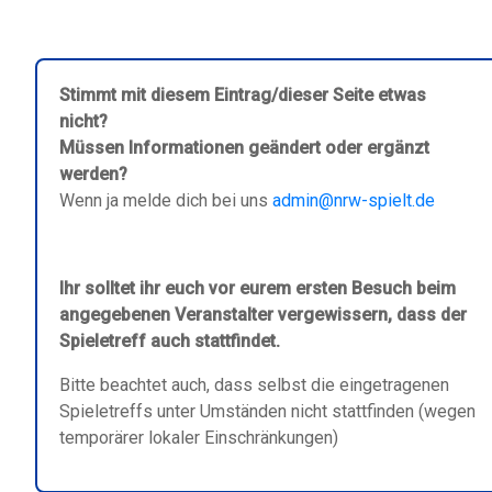
Stimmt mit diesem Eintrag/dieser Seite etwas
nicht?
Müssen Informationen geändert oder ergänzt
werden?
Wenn ja melde dich bei uns
admin@nrw-spielt.de
Ihr solltet ihr euch vor eurem ersten Besuch beim
angegebenen Veranstalter vergewissern, dass der
Spieletreff auch stattfindet.
Bitte beachtet auch, dass selbst die eingetragenen
Spieletreffs unter Umständen nicht stattfinden (wegen
temporärer lokaler Einschränkungen)