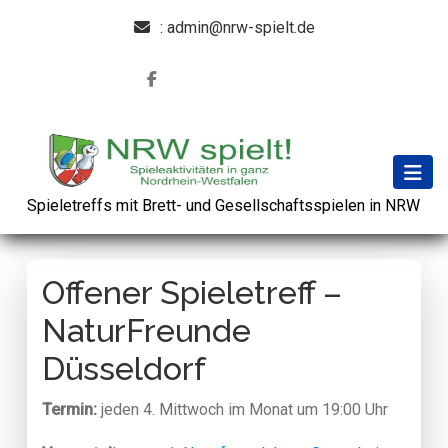
: admin@nrw-spielt.de
Spieletreffs mit Brett- und Gesellschaftsspielen in NRW
Offener Spieletreff –
NaturFreunde
Düsseldorf
Termin:
jeden 4. Mittwoch im Monat um 19:00 Uhr