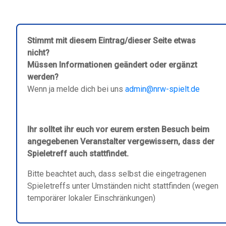
Stimmt mit diesem Eintrag/dieser Seite etwas
nicht?
Müssen Informationen geändert oder ergänzt
werden?
Wenn ja melde dich bei uns
admin@nrw-spielt.de
Ihr solltet ihr euch vor eurem ersten Besuch beim
angegebenen Veranstalter vergewissern, dass der
Spieletreff auch stattfindet.
Bitte beachtet auch, dass selbst die eingetragenen
Spieletreffs unter Umständen nicht stattfinden (wegen
temporärer lokaler Einschränkungen)