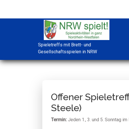
Spieletreffs mit Brett- und
Gesellschaftsspielen in NRW
Offener Spieletref
Steele)
Termin:
Jeden 1., 3. und 5. Sonntag im