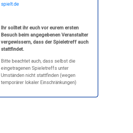
spielt.de
Ihr solltet ihr euch vor eurem ersten
Besuch beim angegebenen Veranstalter
vergewissern, dass der Spieletreff auch
stattfindet.
Bitte beachtet auch, dass selbst die
eingetragenen Spieletreffs unter
Umständen nicht stattfinden (wegen
temporärer lokaler Einschränkungen)