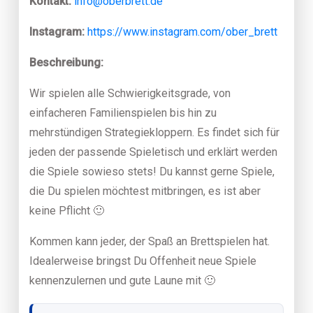
Kontakt:
info@oberbrett.de
Instagram:
https://www.instagram.com/ober_brett
Beschreibung:
Wir spielen alle Schwierigkeitsgrade, von
einfacheren Familienspielen bis hin zu
mehrstündigen Strategiekloppern. Es findet sich für
jeden der passende Spieletisch und erklärt werden
die Spiele sowieso stets! Du kannst gerne Spiele,
die Du spielen möchtest mitbringen, es ist aber
keine Pflicht 🙂
Kommen kann jeder, der Spaß an Brettspielen hat.
Idealerweise bringst Du Offenheit neue Spiele
kennenzulernen und gute Laune mit 🙂