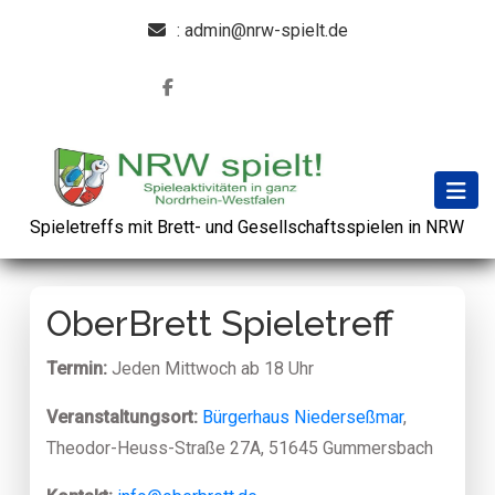
: admin@nrw-spielt.de
Spieletreffs mit Brett- und Gesellschaftsspielen in NRW
OberBrett Spieletreff
Termin:
Jeden Mittwoch ab 18 Uhr
Veranstaltungsort:
Bürgerhaus Niederseßmar
,
Theodor-Heuss-Straße 27A, 51645 Gummersbach