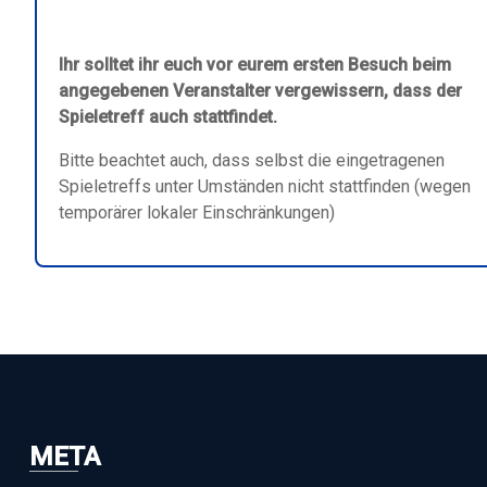
Ihr solltet ihr euch vor eurem ersten Besuch beim
angegebenen Veranstalter vergewissern, dass der
Spieletreff auch stattfindet.
Bitte beachtet auch, dass selbst die eingetragenen
Spieletreffs unter Umständen nicht stattfinden (wegen
temporärer lokaler Einschränkungen)
META