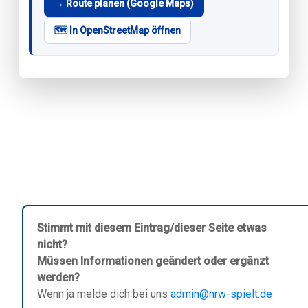
→ Route planen (Google Maps)
🗺️ In OpenStreetMap öffnen
Stimmt mit diesem Eintrag/dieser Seite etwas
nicht?
Müssen Informationen geändert oder ergänzt
werden?
Wenn ja melde dich bei uns
admin@nrw-spielt.de