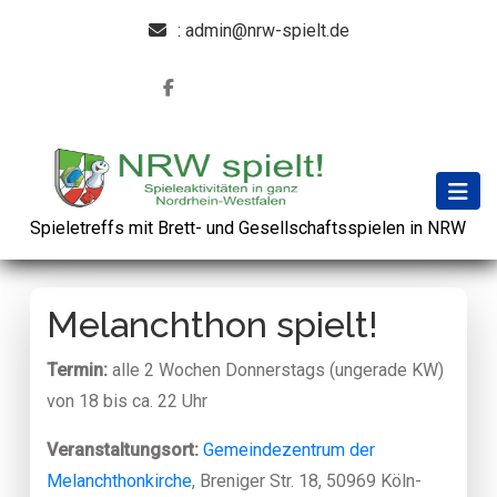
: admin@nrw-spielt.de
Spieletreffs mit Brett- und Gesellschaftsspielen in NRW
Melanchthon spielt!
Termin:
alle 2 Wochen Donnerstags (ungerade KW)
von 18 bis ca. 22 Uhr
Veranstaltungsort:
Gemeindezentrum der
Melanchthonkirche
, Breniger Str. 18, 50969 Köln-