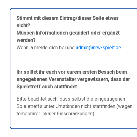
Stimmt mit diesem Eintrag/dieser Seite etwas
nicht?
Müssen Informationen geändert oder ergänzt
werden?
Wenn ja melde dich bei uns
admin@nrw-spielt.de
Ihr solltet ihr euch vor eurem ersten Besuch beim
angegebenen Veranstalter vergewissern, dass der
Spieletreff auch stattfindet.
Bitte beachtet auch, dass selbst die eingetragenen
Spieletreffs unter Umständen nicht stattfinden (wegen
temporärer lokaler Einschränkungen)