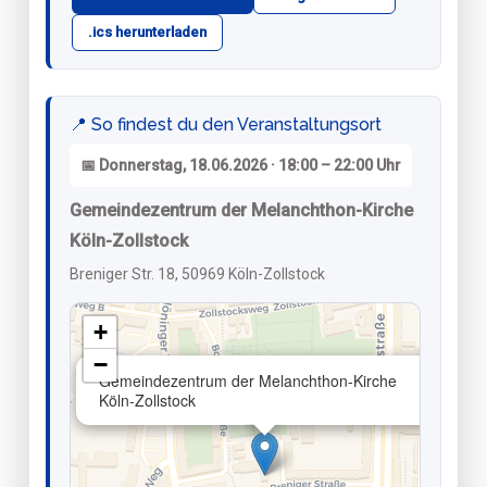
.ics herunterladen
📍 So findest du den Veranstaltungsort
📅 Donnerstag, 18.06.2026 · 18:00 – 22:00 Uhr
Gemeindezentrum der Melanchthon-Kirche
Köln-Zollstock
Breniger Str. 18, 50969 Köln-Zollstock
+
−
×
Gemeindezentrum der Melanchthon-Kirche
Köln-Zollstock