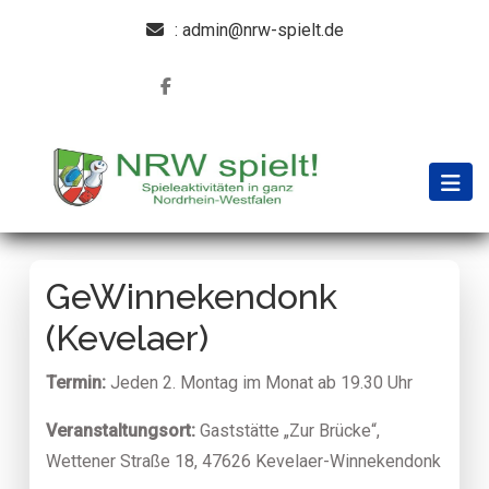
: admin@nrw-spielt.de
GeWinnekendonk
(Kevelaer)
Termin:
Jeden 2. Montag im Monat ab 19.30 Uhr
Veranstaltungsort:
Gaststätte „Zur Brücke“,
Wettener Straße 18, 47626 Kevelaer-Winnekendonk