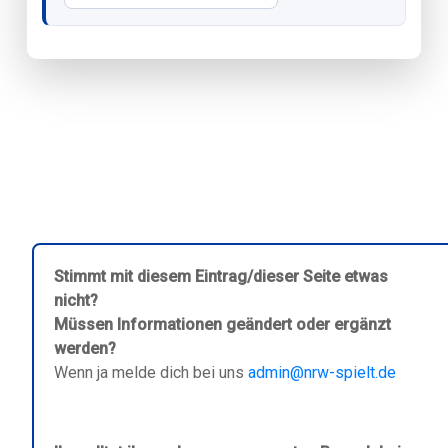
Stimmt mit diesem Eintrag/dieser Seite etwas
nicht?
Müssen Informationen geändert oder ergänzt
werden?
Wenn ja melde dich bei uns
admin@nrw-spielt.de