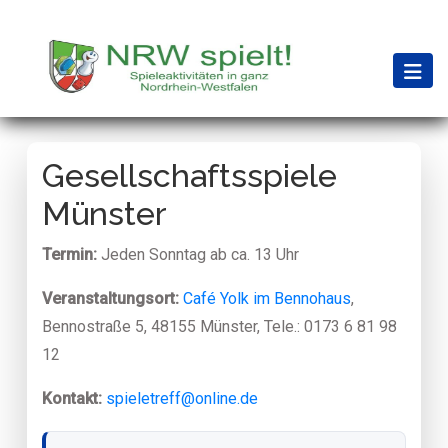
Gesellschaftsspiele
Münster
Termin:
Jeden Sonntag ab ca. 13 Uhr
Veranstaltungsort:
Café Yolk im Bennohaus
,
Bennostraße 5, 48155 Münster, Tele.: 0173 6 81 98
12
Kontakt:
spieletreff@online.de