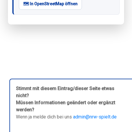
🗺️ In OpenStreetMap öffnen
Stimmt mit diesem Eintrag/dieser Seite etwas
nicht?
Müssen Informationen geändert oder ergänzt
werden?
Wenn ja melde dich bei uns
admin@nrw-spielt.de