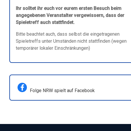
Ihr solltet ihr euch vor eurem ersten Besuch beim
angegebenen Veranstalter vergewissern, dass der
Spieletreff auch stattfindet.
Bitte beachtet auch, dass selbst die eingetragenen
Spieletreffs unter Umständen nicht stattfinden (wegen
temporärer lokaler Einschränkungen)
Folge NRW spielt auf Facebook