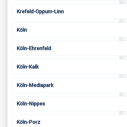
Krefeld-Oppum-Linn
Köln
Köln-Ehrenfeld
Köln-Kalk
Köln-Mediapark
Köln-Nippes
Köln-Porz