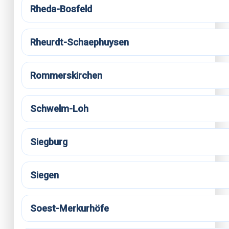
Rheda-Bosfeld
Rheurdt-Schaephuysen
Rommerskirchen
Schwelm-Loh
Siegburg
Siegen
Soest-Merkurhöfe