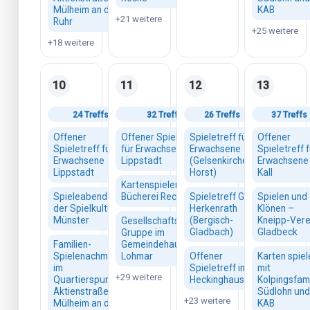
Mülheim an der
KAB
+21 weitere
Ruhr
+25 weitere
+18 weitere
10
11
12
13
Montag, 10. August 2026
Dienstag, 11. August 2026
Mittwoch, 12. August 202
Donnerstag,
24 Treffs
32 Treffs
26 Treffs
37 Treffs
Offener
Offener Spieletreff
Spieletreff für
Offener
Spieletreff für
für Erwachsene
Erwachsene
Spieletreff 
Erwachsene
Lippstadt
(Gelsenkirchen
Erwachsene 
Lippstadt
Horst)
Kall
Kartenspieler-Treff
Spieleabend in
Bücherei Recke
Spieletreff GZ
Spielen und
der Spielkultur
Herkenrath
Klönen –
Münster
(Bergisch-
Kneipp-Vere
Gesellschaftsspiele-
Gladbach)
Gladbeck
Gruppe im
Familien-
Gemeindehaus
Spielenachmittag
Lohmar
Offener
Karten spiel
im
Spieletreff in
mit
+29 weitere
Quartierspunkt
Heckinghausen
Kolpingsfami
Aktienstraße,
Südlohn und
+23 weitere
Mülheim an der
KAB