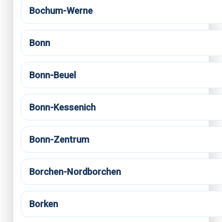
Bochum-Werne
Bonn
Bonn-Beuel
Bonn-Kessenich
Bonn-Zentrum
Borchen-Nordborchen
Borken