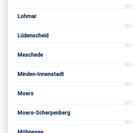
Lohmar
Lüdenscheid
Meschede
Minden-Innenstadt
Moers
Moers-Scherpenberg
Möhnesee