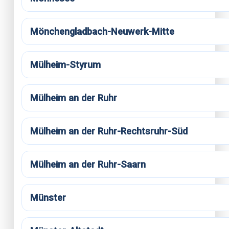
Mönchengladbach-Neuwerk-Mitte
Mülheim-Styrum
Mülheim an der Ruhr
Mülheim an der Ruhr-Rechtsruhr-Süd
Mülheim an der Ruhr-Saarn
Münster