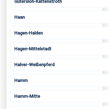
Gütersloh-Kattenstroth
Haan
Hagen-Halden
Hagen-Mittelstadt
Halver-Weißenpferd
Hamm
Hamm-Mitte