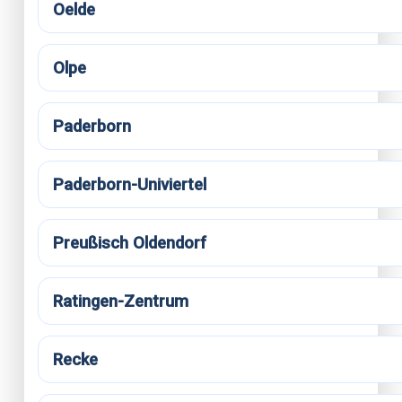
Oelde
Olpe
Paderborn
Paderborn-Univiertel
Preußisch Oldendorf
Ratingen-Zentrum
Recke