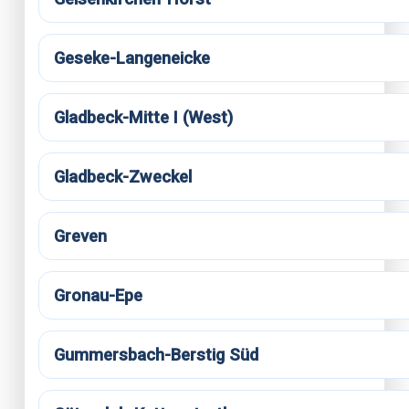
Geseke-Langeneicke
Gladbeck-Mitte I (West)
Gladbeck-Zweckel
Greven
Gronau-Epe
Gummersbach-Berstig Süd