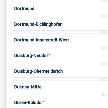
Dortmund
Dortmund-Eichlinghofen
Dortmund-Innenstadt West
Duisburg-Neudorf
Duisburg-Obermeiderich
Dülmen-Mitte
Düren-Rölsdorf