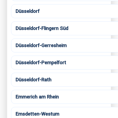
Düsseldorf
Düsseldorf-Flingern Süd
Düsseldorf-Gerresheim
Düsseldorf-Pempelfort
Düsseldorf-Rath
Emmerich am Rhein
Emsdetten-Westum