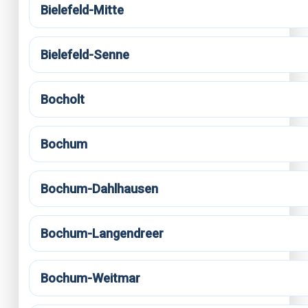
Bielefeld-Mitte
Bielefeld-Senne
Bocholt
Bochum
Bochum-Dahlhausen
Bochum-Langendreer
Bochum-Weitmar