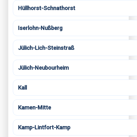
Hüllhorst-Schnathorst
Iserlohn-Nußberg
Jülich-Lich-Steinstraß
Jülich-Neubourheim
Kall
Kamen-Mitte
Kamp-Lintfort-Kamp