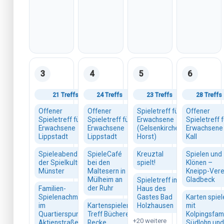
3
4
5
6
Montag, 03. August 2026
Dienstag, 04. August 2026
Mittwoch, 05. August 202
Donnerstag,
21 Treffs
24 Treffs
23 Treffs
28 Treffs
Offener
Offener
Spieletreff für
Offener
Spieletreff für
Spieletreff für
Erwachsene
Spieletreff 
Erwachsene
Erwachsene
(Gelsenkirchen
Erwachsene 
Lippstadt
Lippstadt
Horst)
Kall
Spieleabend in
SpieleCafé
Kreuztal
Spielen und
der Spielkultur
bei den
spielt!
Klönen –
Münster
Maltesern in
Kneipp-Vere
Mülheim an
Gladbeck
Spieletreff im
der Ruhr
Familien-
Haus des
Spielenachmittag
Gastes Bad
Karten spiel
im
Kartenspieler-
Holzhausen
mit
Quartierspunkt
Treff Bücherei
Kolpingsfami
+20 weitere
Aktienstraße,
Recke
Südlohn und