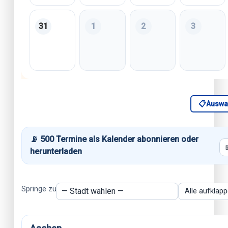
31
1
2
3
Montag, 31. August 2026
Dienstag, 01. September 2026
Mittwoch, 02. September
Donnerstag,
📋
Auswa
📡 500 Termine als Kalender abonnieren oder
herunterladen
Springe zu:
Alle aufklap