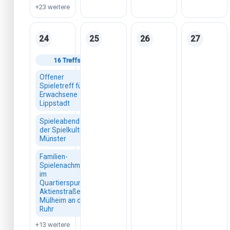
+23 weitere
24
25
26
27
Montag, 24. August 2026
Dienstag, 25. August 2026
Mittwoch, 26. August 202
Donnerstag,
16 Treffs
Offener
Spieletreff für
Erwachsene
Lippstadt
Spieleabend in
der Spielkultur
Münster
Familien-
Spielenachmittag
im
Quartierspunkt
Aktienstraße,
Mülheim an der
Ruhr
+13 weitere