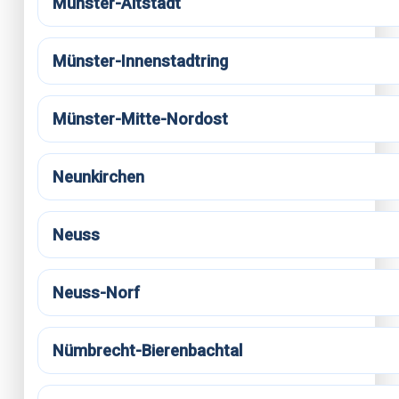
Münster-Altstadt
Münster-Innenstadtring
Münster-Mitte-Nordost
Neunkirchen
Neuss
Neuss-Norf
Nümbrecht-Bierenbachtal