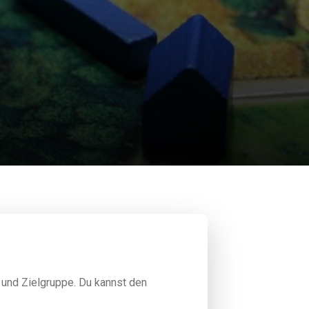
 und Zielgruppe. Du kannst den