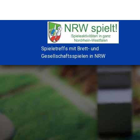
Spieletreffs mit Brett- und
Gesellschaftsspielen in NRW