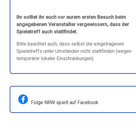
Ihr solltet ihr euch vor eurem ersten Besuch beim
angegebenen Veranstalter vergewissern, dass der
Spieletreff auch stattfindet.
Bitte beachtet auch, dass selbst die eingetragenen
Spieletreffs unter Umständen nicht stattfinden (wegen
temporärer lokaler Einschränkungen)
Folge NRW spielt auf Facebook