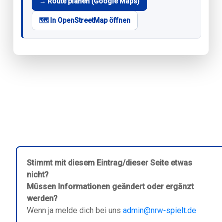
→ Route planen (Google Maps)
🗺️ In OpenStreetMap öffnen
Stimmt mit diesem Eintrag/dieser Seite etwas
nicht?
Müssen Informationen geändert oder ergänzt
werden?
Wenn ja melde dich bei uns
admin@nrw-spielt.de